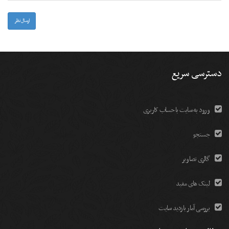
-
-
-
ارسال نظر
دسترسی سریع
ورود به سایت با حساب کاربری
جستجو
گالری تصاویر
لینک های مفید
بررسی آمار بازدید سایت