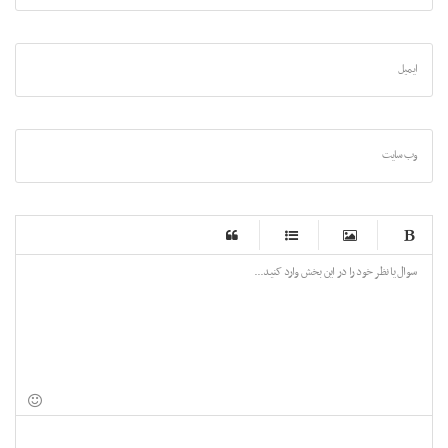
ایمیل
وب سایت
-
-
-
-
-
-
-
-
-
-
-
-
-
-
-
-
-
-
-
-
-
-
-
-
-
-
-
-
-
-
-
-
-
-
-
-
-
-
-
-
-
-