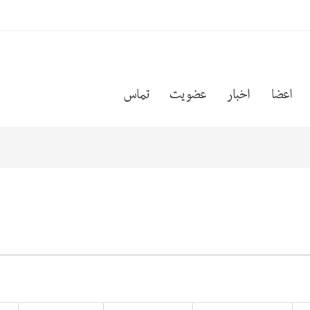
اعضا
اخبار
عضویت
تماس