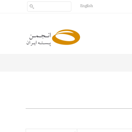
English