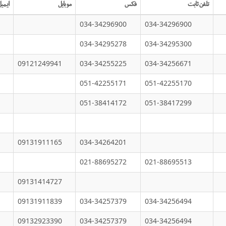
تلفن ثابت
فکس
موبایل
ایمی
034-34296900
034-34296900
034-34295278
034-34295300
09121249941
034-34255225
034-34256671
051-42255171
051-42255170
051-38414172
051-38417299
09131911165
034-34264201
021-88695272
021-88695513
09131414727
09131911839
034-34257379
034-34256494
09132923390
034-34257379
034-34256494