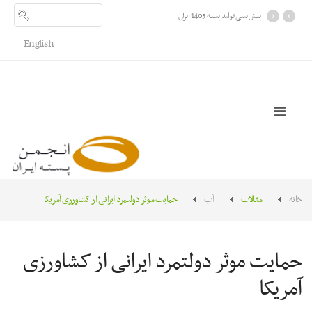
›
‹
پیش بینی تولید پسته 1405 ایران
English
خانه
مقالات
آب
حمایت موثر دولتمرد ایرانی از کشاورزی آمریکا
حمایت موثر دولتمرد ایرانی از کشاورزی
آمریکا