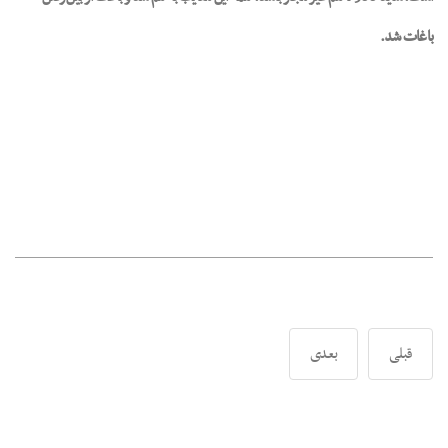
باغات شد.
قبلی
بعدی