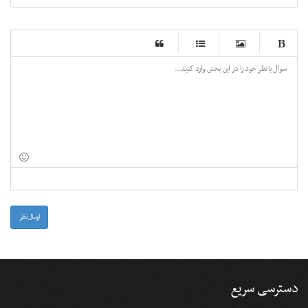
-
-
-
-
-
-
-
-
-
-
-
-
-
-
-
-
-
-
-
-
-
-
-
-
-
-
-
-
-
-
-
-
-
-
-
-
-
-
-
-
-
-
-
-
-
ارسال نظر
دسترسی سریع