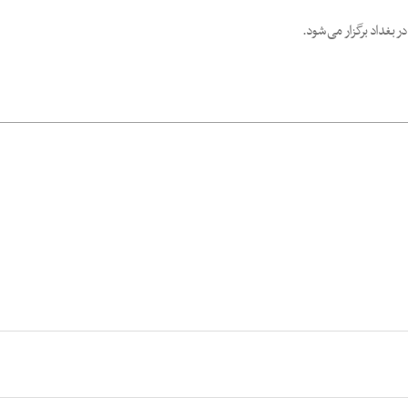
ر بغداد برگزار می شود.