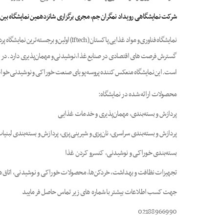
شرکت نمایشگاهی رویداد نمگران جم، مجری برگزاری شانزدهمین نمایشگاه بین 
نمایشگاه فناوری و مواد غذایی پاکستان 
است. این نمایشگاه منعکس کننده پروسه پویای صنعت خوراکی و نوشیدنی خواهد بو
محصولات ارائه شده در نمایشگاه:
پردازش و بسته‌بندی، مهمان‌پذیری و خدمات غذایی
پردازش و بسته‌بندی سراسری، نان‌پزی و شیرینی‌پزی، پردازش و بسته‌بندی لبن
بسته‌بندی خوراکی و نوشیدنی، کنسرو کردن غذا
تجهیزات نظافت و بهداشت، خردکن‌ها، محصولات خوراکی و نوشیدنی، اتاق‌های ا
جهت کسب اطلاعات بیشتر با شماره های زیر تماس حاصل فرمایید
02188966990