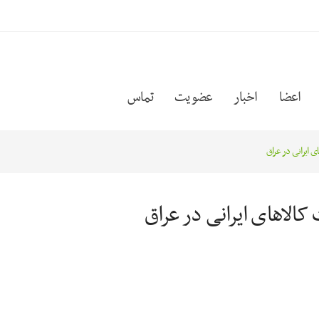
اعضا
اخبار
عضویت
تماس
ای ایرانی در عراق
 کالاهای ایرانی در عراق