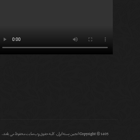
Copyright © 1405 انجمن پسته ایران. کلیه حقوق وب سایت محفوظ می باشد.