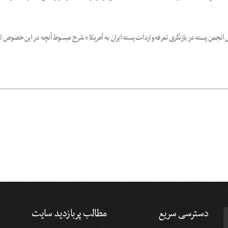
دسترسی سریع
مطالب پربازدید سایت