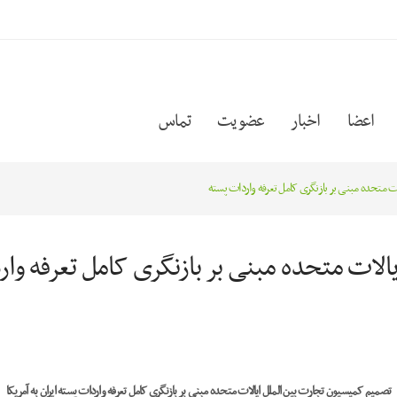
اعضا
اخبار
عضویت
تماس
 متحده مبنی بر بازنگری کامل تعرفه واردات پسته
لات متحده مبنی بر بازنگری کامل تعرفه وا
تصمیم کمیسیون تجارت بین الملل ایالات متحده مبنی بر بازنگری کامل تعرفه واردات پسته ایران به آمریکا