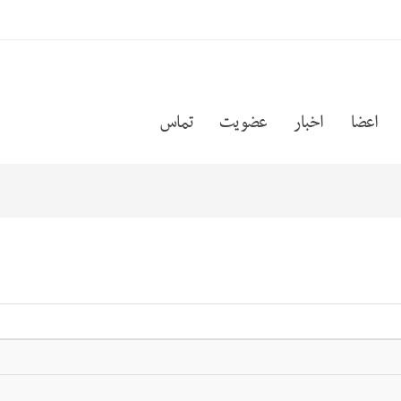
اعضا
اخبار
عضویت
تماس