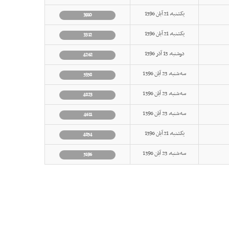
یکشنبه, 21 آبان 1396
3910
یکشنبه, 21 آبان 1396
3312
دوشنبه, 13 آذر 1396
4262
سه شنبه, 23 آبان 1396
5358
سه شنبه, 23 آبان 1396
4823
سه شنبه, 23 آبان 1396
4611
یکشنبه, 21 آبان 1396
4854
سه شنبه, 23 آبان 1396
5196