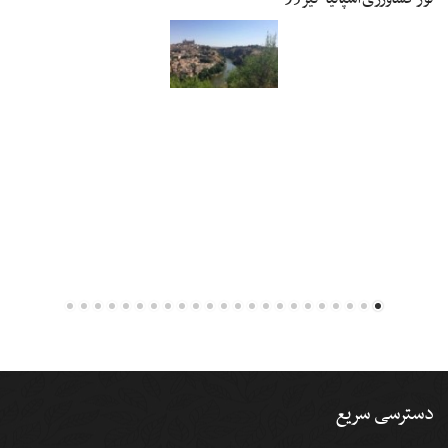
دسترسی سریع