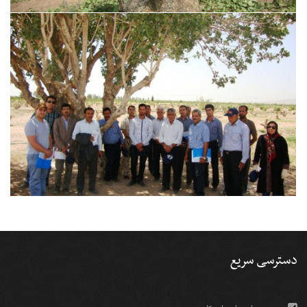
دسترسی سریع